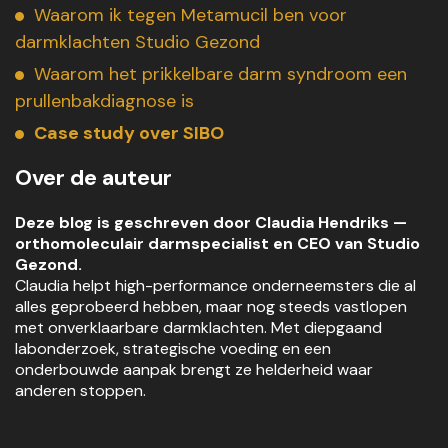
Waarom ik tegen Metamucil ben voor
darmklachten Studio Gezond
Waarom het prikkelbare darm syndroom een
prullenbakdiagnose is
Case study over SIBO
Over de auteur
Deze blog is geschreven door Claudia Hendriks —
orthomoleculair darmspecialist en CEO van Studio
Gezond.
Claudia helpt high-performance onderneemsters die al
alles geprobeerd hebben, maar nog steeds vastlopen
met onverklaarbare darmklachten. Met diepgaand
labonderzoek, strategische voeding en een
onderbouwde aanpak brengt ze helderheid waar
anderen stoppen.