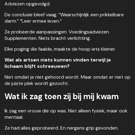
Adviezen opgevolgd.
De conclusie bleef vaag. “Waarschijnlijk een prikkelbare
darm.” “Leer ermee leven.”
Ze probeerde aanpassingen. Voedingsadviezen.
Supplementen. Niets bracht verlichting.
Elke poging die faalde, maakte de hoop iets kleiner.
Wat als artsen niets kunnen vinden terwijl je
lichaam blijft schreeuwen?
Niet omdat je niet gehoord wordt. Maar omdat er niet op
de juiste plek wordt gezocht.
Wat ik zag toen zij bij mij kwam
Ik zag een vrouw die op was. Niet alleen fysiek, maar ook
mentaal.
Ze had alles geprobeerd. En nergens grip gevonden.