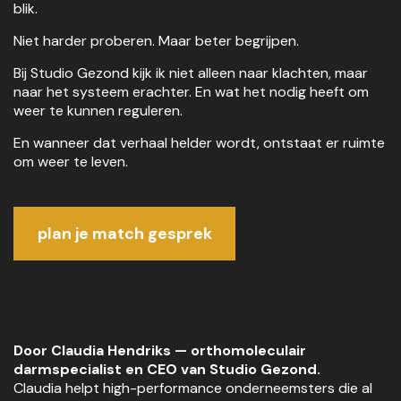
blik.
Niet harder proberen. Maar beter begrijpen.
Bij Studio Gezond kijk ik niet alleen naar klachten, maar
naar het systeem erachter. En wat het nodig heeft om
weer te kunnen reguleren.
En wanneer dat verhaal helder wordt, ontstaat er ruimte
om weer te leven.
plan je match gesprek
Door Claudia Hendriks — orthomoleculair
darmspecialist en CEO van Studio Gezond.
Claudia helpt high-performance onderneemsters die al