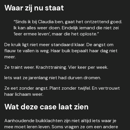
Waar zij nu staat
“Sinds ik bij Claudia ben, gaat het ontzettend goed.
Ik kan alles weer doen. Eindelijk iemand die niet zei
‘leer ermee leven’, maar die het oploste.”
De kruik ligt niet meer standaard klaar. De angst om
flauw te vallen is weg. Haar buik bepaalt haar dag niet
meer.
Ze traint weer. Krachttraining. Vier keer per week.
Iets wat ze jarenlang niet had durven dromen.
Ze eet zonder angst. Plant zonder twijfel. En vertrouwt
haar lichaam weer.
Wat deze case laat zien
Aanhoudende buikklachten zijn niet altijd iets waar je
mee moet leren leven. Soms vragen ze om een andere