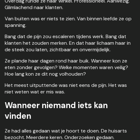
Overdag runde ze haar winkel. Professioneel. Aanwezig.
Glimlachend naar klanten.
Van buiten was er niets te zien. Van binnen leefde ze op
spanning.
Bang dat de pijn zou escaleren tijdens werk. Bang dat
klanten het zouden merken. En dat haar lichaam haar in
de steek zou laten, zichtbaar en onvermijdelijk.
Ze plande haar dagen rond haar buik. Wanneer kon ze
eten zonder gevolgen? Welke momenten waren veilig?
Hoe lang kon ze dit nog volhouden?
Het meest uitputtende was niet eens de pijn. Het was
niet weten wat er mis was.
Wanneer niemand iets kan
vinden
Ze had alles gedaan wat je hoort te doen. De huisarts
bezocht. Meerdere keren. Onderzoeken gedaan.