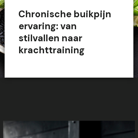
Chronische buikpijn
ervaring: van
stilvallen naar
krachttraining