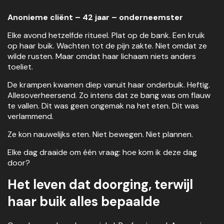
Anonieme cliënt – 42 jaar – onderneemster
Elke avond hetzelfde ritueel. Plat op de bank. Een kruik
op haar buik. Wachten tot de pijn zakte. Niet omdat ze
wilde rusten. Maar omdat haar lichaam niets anders
toeliet.
De krampen kwamen diep vanuit haar onderbuik. Heftig.
Allesoverheersend. Zo intens dat ze bang was om flauw
te vallen. Dit was geen ongemak na het eten. Dit was
verlammend.
Ze kon nauwelijks eten. Niet bewegen. Niet plannen.
Elke dag draaide om één vraag: hoe kom ik deze dag
door?
Het leven dat doorging, terwijl
haar buik alles bepaalde