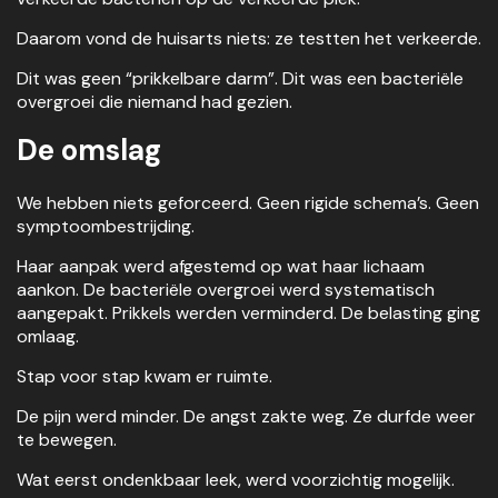
Daarom vond de huisarts niets: ze testten het verkeerde.
Dit was geen “prikkelbare darm”. Dit was een bacteriële
overgroei die niemand had gezien.
De omslag
We hebben niets geforceerd. Geen rigide schema’s. Geen
symptoombestrijding.
Haar aanpak werd afgestemd op wat haar lichaam
aankon. De bacteriële overgroei werd systematisch
aangepakt. Prikkels werden verminderd. De belasting ging
omlaag.
Stap voor stap kwam er ruimte.
De pijn werd minder. De angst zakte weg. Ze durfde weer
te bewegen.
Wat eerst ondenkbaar leek, werd voorzichtig mogelijk.