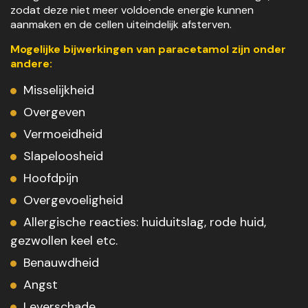
zodat deze niet meer voldoende energie kunnen
aanmaken en de cellen uiteindelijk afsterven.
Mogelijke bijwerkingen van paracetamol zijn onder
andere:
Misselijkheid
Overgeven
Vermoeidheid
Slapeloosheid
Hoofdpijn
Overgevoeligheid
Allergische reacties: huiduitslag, rode huid,
gezwollen keel etc.
Benauwdheid
Angst
Leverschade