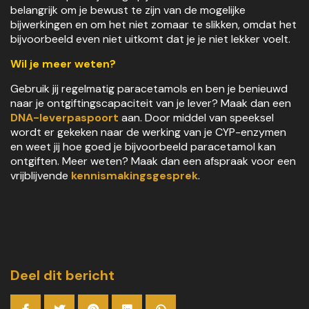
belangrijk om je bewust te zijn van de mogelijke
bijwerkingen en om het niet zomaar te slikken, omdat het
bijvoorbeeld even niet uitkomt dat je je niet lekker voelt.
Wil je meer weten?
Gebruik jij regelmatig paracetamols en ben je benieuwd
naar je ontgiftingscapaciteit van je lever? Maak dan een
DNA-leverpaspoort
aan. Door middel van speeksel
wordt er gekeken naar de werking van je CYP-enzymen
en weet jij hoe goed je bijvoorbeeld paracetamol kan
ontgiften. Meer weten? Maak dan een afspraak voor een
vrijblijvende
kennismakingsgesprek
.
Deel dit bericht