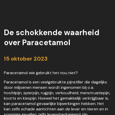
De schokkende waarheid
over Paracetamol
15 oktober 2023
Paracetamol wie gebruikt het nou niet?
Paracetamol is een veelgebruikte pijnstiller die dagelijks
door miljoenen mensen wordt ingenomen bij o.a.
hoofdpijn, spierpijn, rugpijn, verkoudheid, menstruatiepijn,
koorts en kiespijn. Hoewel het gemakkelijk verkrijgbaar is,
kan paracetamol gevaarlijke bijwerkingen hebben. Het
kan zelfs schade aanrichten aan de lever en nieren en in
sommige gevallen zelfs levensbedreigend zijn.