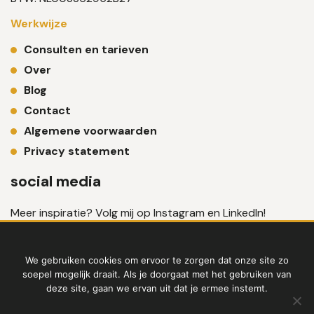
Werkwijze
Consulten en tarieven
Over
Blog
Contact
Algemene voorwaarden
Privacy statement
social media
Meer inspiratie? Volg mij op Instagram en LinkedIn!
We gebruiken cookies om ervoor te zorgen dat onze site zo
soepel mogelijk draait. Als je doorgaat met het gebruiken van
deze site, gaan we ervan uit dat je ermee instemt.