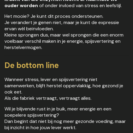
ouder worden
of onder invloed van stress en leefstijl.
Het mooie? Je kunt dit proces ondersteunen.
Je verandert je genen niet, maar je kunt de expressie
ervan wél beïnvloeden.
Kleine sprongen dus, maar wel sprongen die een enorm
voelbaar verschil maken in je energie, spijsvertering en
herstelvermogen.
De bottom line
Wanneer stress, lever en spijsvertering niet
samenwerken, blijft herstel oppervlakkig, hoe gezond je
ook eet.
Als die fabriek vertraagt, vertraagt alles.
Wil je blijvende rust in je buik, meer energie en een
soepelere spijsvertering?
Dan begint dat niet bij nog meer gezonde voeding, maar
bij inzicht in hoe jouw lever werkt.