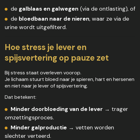
de
galblaas en galwegen
(via de ontlasting), of
de
bloedbaan naar de nieren
, waar ze via de
urine wordt uitgefilterd.
Hoe stress je lever en
spijsvertering op pauze zet
Bij stress staat overleven voorop.
Je lichaam stuurt bloed naar je spieren, hart en hersenen
en niet naar je lever of spijsvertering.
Dat betekent:
Minder doorbloeding van de lever
→ trager
omzettingsproces.
Minder galproductie
→ vetten worden
slechter verteerd.