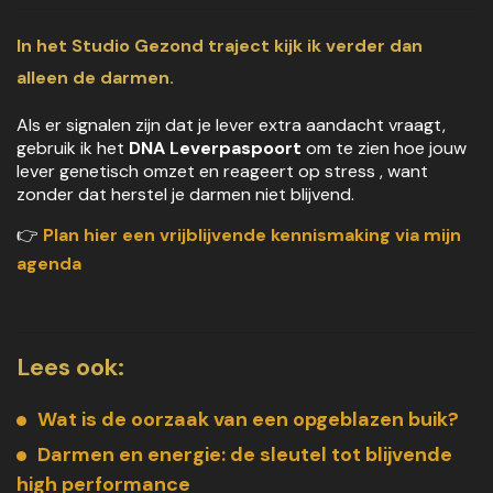
In het
Studio Gezond traject
kijk ik verder dan
alleen de darmen.
Als er signalen zijn dat je lever extra aandacht vraagt,
gebruik ik het
DNA Leverpaspoort
om te zien hoe jouw
lever genetisch omzet en reageert op stress , want
zonder dat herstel je darmen niet blijvend.
👉
Plan hier een vrijblijvende kennismaking via mijn
agenda
Lees ook:
Wat is de oorzaak van een opgeblazen buik?
Darmen en energie: de sleutel tot blijvende
high performance