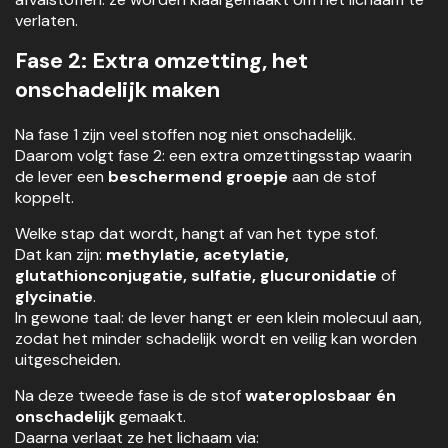
verlaten.
Fase 2: Extra omzetting, het
onschadelijk maken
Na fase 1 zijn veel stoffen nog niet onschadelijk.
Daarom volgt fase 2: een extra omzettingsstap waarin
de lever een
beschermend groepje
aan de stof
koppelt.
Welke stap dat wordt, hangt af van het type stof.
Dat kan zijn:
methylatie, acetylatie,
glutathionconjugatie, sulfatie, glucuronidatie
of
glycinatie
.
In gewone taal: de lever hangt er een klein molecuul aan,
zodat het minder schadelijk wordt en veilig kan worden
uitgescheiden.
Na deze tweede fase is de stof
wateroplosbaar én
onschadelijk
gemaakt.
Daarna verlaat ze het lichaam via: