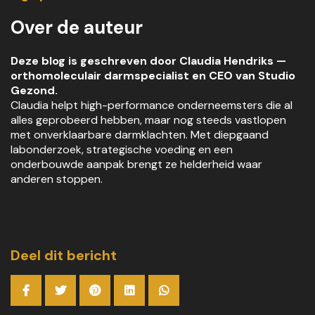
Over de auteur
Deze blog is geschreven door Claudia Hendriks —
orthomoleculair darmspecialist en CEO van Studio
Gezond.
Claudia helpt high-performance onderneemsters die al
alles geprobeerd hebben, maar nog steeds vastlopen
met onverklaarbare darmklachten. Met diepgaand
labonderzoek, strategische voeding en een
onderbouwde aanpak brengt ze helderheid waar
anderen stoppen.
Deel dit bericht