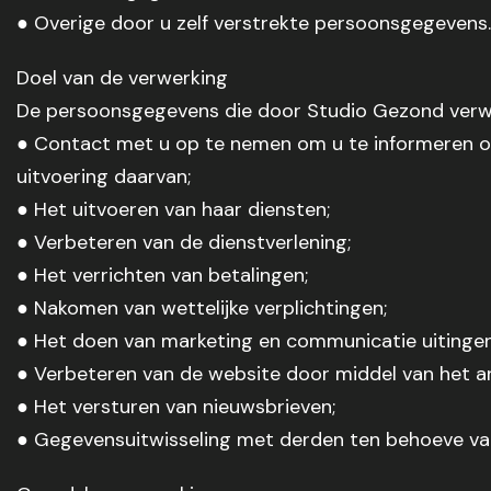
● Overige door u zelf verstrekte persoonsgegevens.
Doel van de verwerking
De persoonsgegevens die door Studio Gezond verw
● Contact met u op te nemen om u te informeren o
uitvoering daarvan;
● Het uitvoeren van haar diensten;
● Verbeteren van de dienstverlening;
● Het verrichten van betalingen;
● Nakomen van wettelijke verplichtingen;
● Het doen van marketing en communicatie uitingen
● Verbeteren van de website door middel van het a
● Het versturen van nieuwsbrieven;
● Gegevensuitwisseling met derden ten behoeve van 