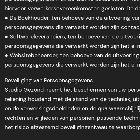
hiervoor verwerkersovereenkomsten gesloten. De 
● De Boekhouder, ten behoeve van de uitvoering va
persoonsgegevens die verwerkt worden zijn contac
● Softwareleveranciers, ten behoeve van de uitvoe
persoonsgegevens die verwerkt worden zijn het e-
● Websitebeheerder, ten behoeve van de uitvoering
persoonsgegevens die verwerkt worden zijn het e-
Beveiliging van Persoonsgegevens
Studio Gezond neemt het beschermen van uw pers
rekening houdend met de stand van de techniek, ui
en de verwerkingsdoeleinden en de qua waarschijnlij
rechten en vrijheden van personen, passende techn
het risico afgestemd beveiligingsniveau te waarbor