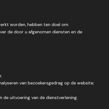
erkt worden, hebben ten doel om:
ver de door u afgenomen diensten en de
;
nalyseren van bezoekersgedrag op de website;
de uitvoering van de dienstverlening.