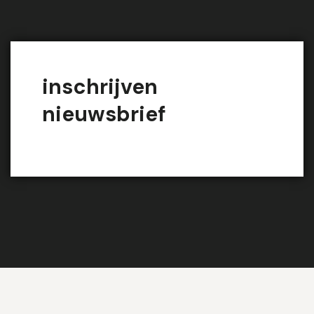
inschrijven
nieuwsbrief