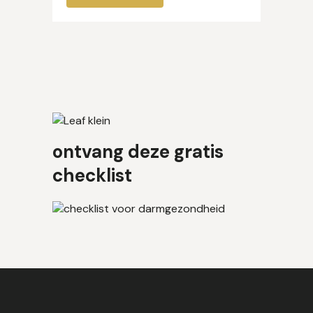
ontvang deze gratis
checklist