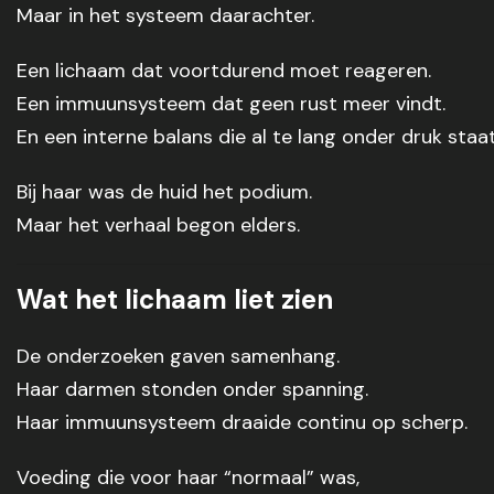
Maar in het systeem daarachter.
Een lichaam dat voortdurend moet reageren.
Een immuunsysteem dat geen rust meer vindt.
En een interne balans die al te lang onder druk staat
Bij haar was de huid het podium.
Maar het verhaal begon elders.
Wat het lichaam liet zien
De onderzoeken gaven samenhang.
Haar darmen stonden onder spanning.
Haar immuunsysteem draaide continu op scherp.
Voeding die voor haar “normaal” was,