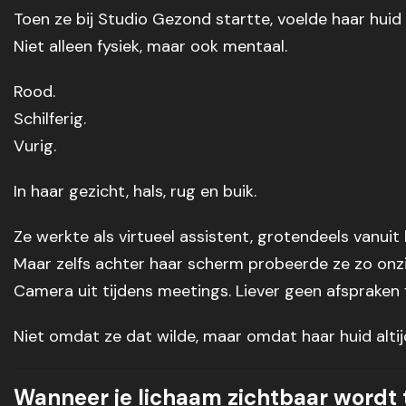
Toen ze bij Studio Gezond startte, voelde haar huid
Niet alleen fysiek, maar ook mentaal.
Rood.
Schilferig.
Vurig.
In haar gezicht, hals, rug en buik.
Ze werkte als virtueel assistent, grotendeels vanuit 
Maar zelfs achter haar scherm probeerde ze zo onzic
Camera uit tijdens meetings. Liever geen afspraken 
Niet omdat ze dat wilde, maar omdat haar huid altij
Wanneer je lichaam zichtbaar wordt ter