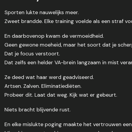
Sporten lukte nauwelijks meer.
Zweet brandde. Elke training voelde als een straf v
En daarbovenop kwam de vermoeidheid.
Geen gewone moeheid, maar het soort dat je scher
Dat je focus verstoort.
Dat zelfs een helder VA-brein langzaam in mist vera
Ze deed wat haar werd geadviseerd.
Artsen. Zalven. Eliminatiediëten.
Probeer dit. Laat dat weg. Kijk wat er gebeurt.
Niets bracht blijvende rust.
En elke mislukte poging maakte het vertrouwen een b