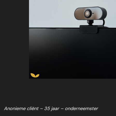
Anonieme cliënt – 35 jaar – onderneemster