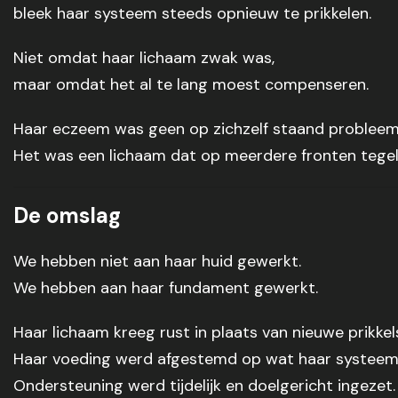
bleek haar systeem steeds opnieuw te prikkelen.
Niet omdat haar lichaam zwak was,
maar omdat het al te lang moest compenseren.
Haar eczeem was geen op zichzelf staand probleem
Het was een lichaam dat op meerdere fronten tegeli
De omslag
We hebben niet aan haar huid gewerkt.
We hebben aan haar fundament gewerkt.
Haar lichaam kreeg rust in plaats van nieuwe prikkel
Haar voeding werd afgestemd op wat haar systeem
Ondersteuning werd tijdelijk en doelgericht ingezet.