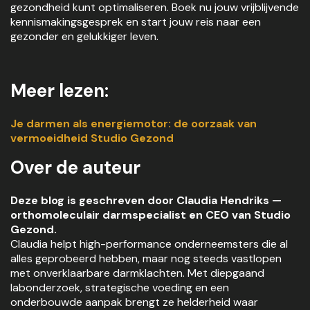
gezondheid kunt optimaliseren. Boek nu jouw vrijblijvende
kennismakingsgesprek en start jouw reis naar een
gezonder en gelukkiger leven.
Meer lezen:
Je darmen als energiemotor: de oorzaak van
vermoeidheid Studio Gezond
Over de auteur
Deze blog is geschreven door Claudia Hendriks —
orthomoleculair darmspecialist en CEO van Studio
Gezond.
Claudia helpt high-performance onderneemsters die al
alles geprobeerd hebben, maar nog steeds vastlopen
met onverklaarbare darmklachten. Met diepgaand
labonderzoek, strategische voeding en een
onderbouwde aanpak brengt ze helderheid waar