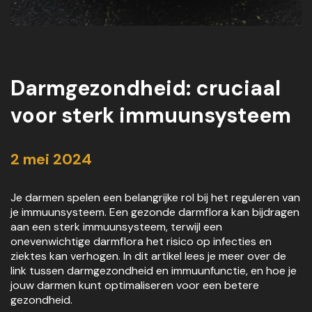
Darmgezondheid: cruciaal
voor sterk immuunsysteem
2 mei 2024
Je darmen spelen een belangrijke rol bij het reguleren van
je immuunsysteem. Een gezonde darmflora kan bijdragen
aan een sterk immuunsysteem, terwijl een
onevenwichtige darmflora het risico op infecties en
ziektes kan verhogen. In dit artikel lees je meer over de
link tussen darmgezondheid en immuunfunctie, en hoe je
jouw darmen kunt optimaliseren voor een betere
gezondheid.