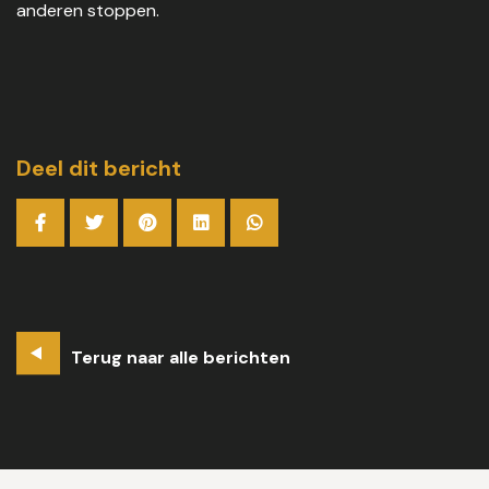
anderen stoppen.
Deel dit bericht
Terug naar alle berichten