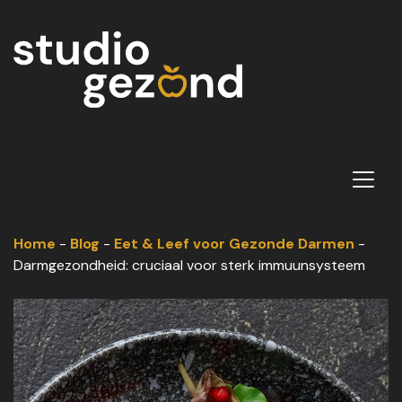
Home
-
Blog
-
Eet & Leef voor Gezonde Darmen
-
Darmgezondheid: cruciaal voor sterk immuunsysteem