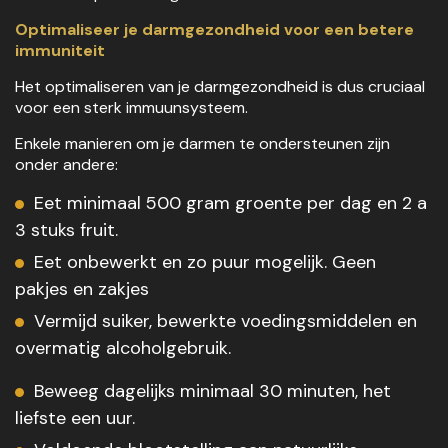
Optimaliseer je darmgezondheid voor een betere
immuniteit
Het optimaliseren van je darmgezondheid is dus cruciaal
voor een sterk immuunsysteem.
Enkele manieren om je darmen te ondersteunen zijn
onder andere:
Eet minimaal 500 gram groente per dag en 2 a
3 stuks fruit.
Eet onbewerkt en zo puur mogelijk. Geen
pakjes en zakjes
Vermijd suiker, bewerkte voedingsmiddelen en
overmatig alcoholgebruik.
Beweeg dagelijks minimaal 30 minuten, het
liefste een uur.